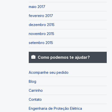
maio 2017
fevereiro 2017
dezembro 2015
novembro 2015
setembro 2015
Como podemos te ajudar?
Acompanhe seu pedido
Blog
Carrinho
Contato
Engenharia de Proteção Elétrica