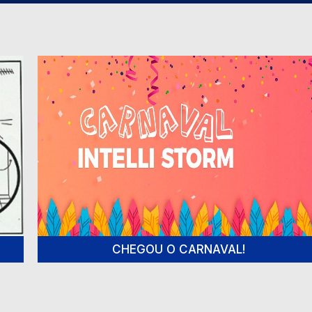
CHEGOU O CARNAVAL!