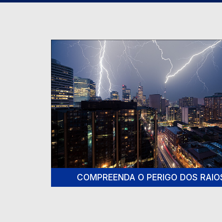
COMPREENDA O PERIGO DOS RAIO