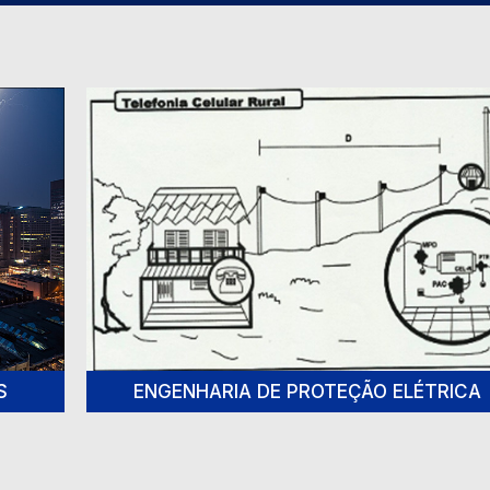
S
ENGENHARIA DE PROTEÇÃO ELÉTRICA