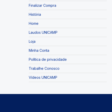
Finalizar Compra
História
Home
Laudos UNICAMP
Loja
Minha Conta
Política de privacidade
Trabalhe Conosco
Vídeos UNICAMP