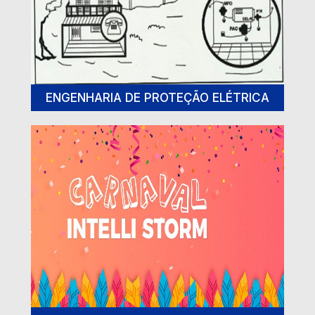
ENGENHARIA DE PROTEÇÃO ELÉTRICA