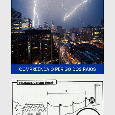
COMPREENDA O PERIGO DOS RAIOS