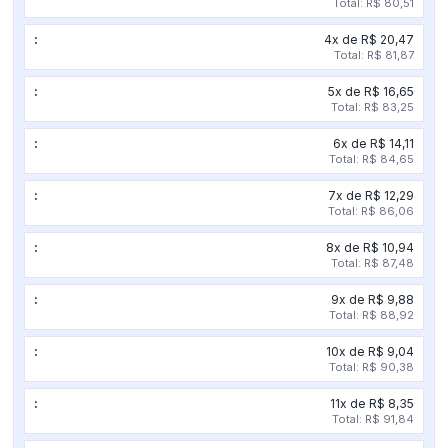
Total: R$ 80,51
4x de R$ 20,47
Total: R$ 81,87
5x de R$ 16,65
Total: R$ 83,25
6x de R$ 14,11
Total: R$ 84,65
7x de R$ 12,29
Total: R$ 86,06
8x de R$ 10,94
Total: R$ 87,48
9x de R$ 9,88
Total: R$ 88,92
10x de R$ 9,04
Total: R$ 90,38
11x de R$ 8,35
Total: R$ 91,84