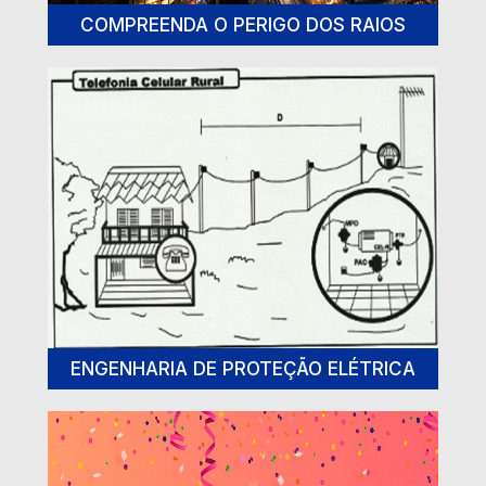
COMPREENDA O PERIGO DOS RAIOS
ENGENHARIA DE PROTEÇÃO ELÉTRICA