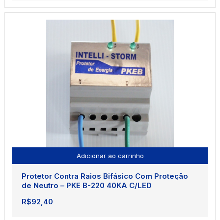
Adicionar ao carrinho
Protetor Contra Raios Bifásico Com Proteção
de Neutro – PKE B-220 40KA C/LED
R$
92,40