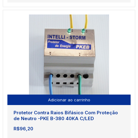
Adicionar ao carrinho
Protetor Contra Raios Bifásico Com Proteção
de Neutro -PKE B-380 40KA C/LED
R$
96,20