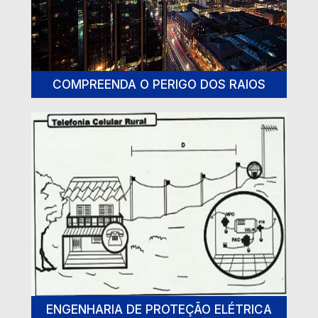
COMPREENDA O PERIGO DOS RAIOS
ENGENHARIA DE PROTEÇÃO ELÉTRICA