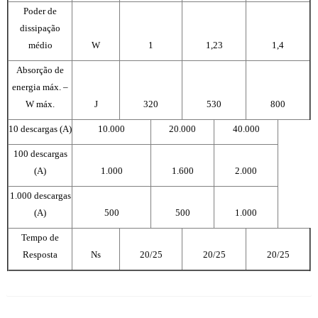
Poder de
dissipação
médio
W
1
1,23
1,4
Absorção de
energia máx. –
W máx.
J
320
530
800
10 descargas (A)
10.000
20.000
40.000
100 descargas
(A)
1.000
1.600
2.000
1.000 descargas
(A)
500
500
1.000
Tempo de
Resposta
Ns
20/25
20/25
20/25