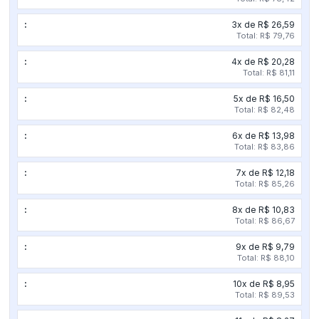
40KA
C/LED
3x de R$ 26,59
quantidade
Total: R$ 79,76
4x de R$ 20,28
Total: R$ 81,11
5x de R$ 16,50
Total: R$ 82,48
6x de R$ 13,98
Total: R$ 83,86
7x de R$ 12,18
Total: R$ 85,26
8x de R$ 10,83
Total: R$ 86,67
9x de R$ 9,79
Total: R$ 88,10
10x de R$ 8,95
Total: R$ 89,53