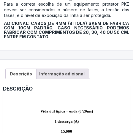
Para a correta escolha de um equipamento protetor PKE
devem ser considerados o número de fases, a tensão das
fases, e o nível de exposição da linha a ser protegida.
ADICIONAL: CABOS DE 4MM (BITOLA) SAEM DE FÁBRICA
COM 10CM PADRÃO. CASO NECESSÁRIO PODEMOS
FABRICAR COM COMPRIMENTOS DE 20, 30, 40 OU 50 CM.
ENTRE EM CONTATO.
Descrição
Informação adicional
DESCRIÇÃO
Vida útil típica – onda (8/20ms)
1 descarga (A)
15.000