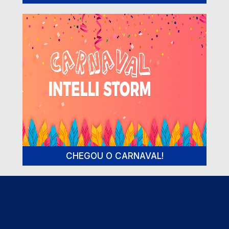
CHEGOU O CARNAVAL!