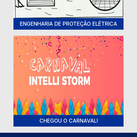
ENGENHARIA DE PROTEÇÃO ELÉTRICA
CHEGOU O CARNAVAL!