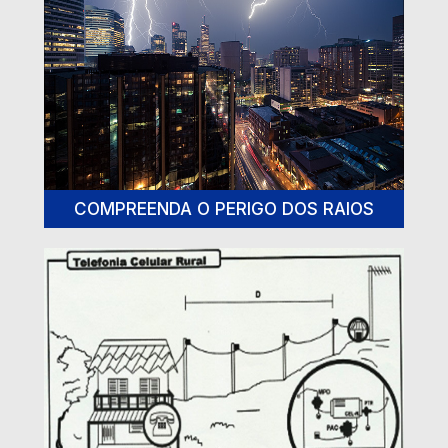
COMPREENDA O PERIGO DOS RAIOS