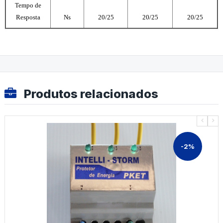
Tempo de
Resposta
Ns
20/25
20/25
20/25
Produtos relacionados
-2%