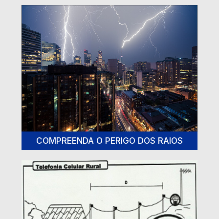
COMPREENDA O PERIGO DOS RAIOS