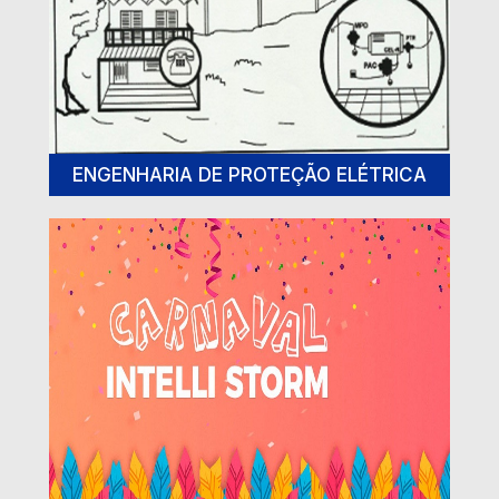
ENGENHARIA DE PROTEÇÃO ELÉTRICA