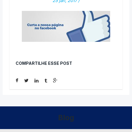
25 jan, 2017
/
COMPARTILHE ESSE POST
Blog